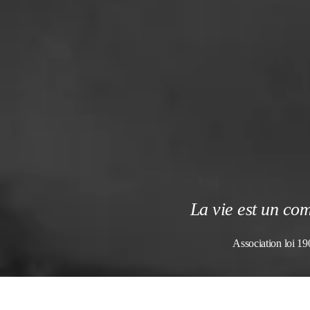
La vie est un co
Association loi 1