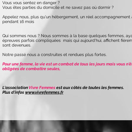
Vous vous sentez en danger ?
Vous êtes parties du domicile et ne savez pas où dormir ?
Appelez nous, plus qu'un hébergement, un réel accompagnement 
pendant 16 mois
Qui sommes nous ? Nous sommes à la base quelques femmes, aya
épreuves parfois compliquées mais qui aujourd'hui, affichent fière
sont devenues.
Notre passé nous a construites et rendues plus fortes.
Pour une femme, la vie est un combat de tous les jours mais vous n'ê
obligées de combattre seules,
L'association
Vivre Femmes
est aux côtés de toutes les femmes.
Plus d'infos
www.vivrefemmes.fr